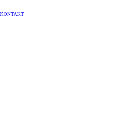
KONTAKT