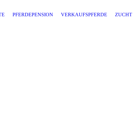
TE
PFERDEPENSION
VERKAUFSPFERDE
ZUCHT