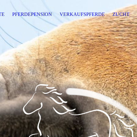
TE
PFERDEPENSION
VERKAUFSPFERDE
ZUCHT